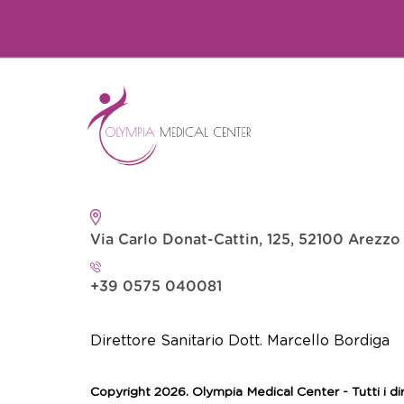
Via Carlo Donat-Cattin, 125, 52100 Arezzo
+39 0575 040081
Direttore Sanitario Dott. Marcello Bordiga
Copyright 2026. Olympia Medical Center - Tutti i diritt