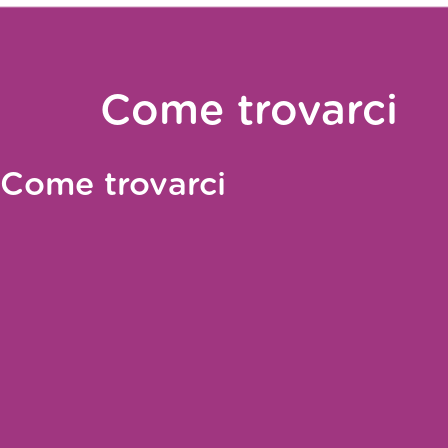
Come trovarci
Come trovarci